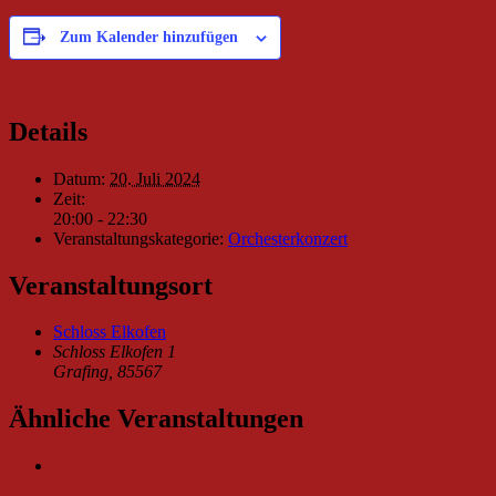
Zum Kalender hinzufügen
Details
Datum:
20. Juli 2024
Zeit:
20:00 - 22:30
Veranstaltungskategorie:
Orchesterkonzert
Veranstaltungsort
Schloss Elkofen
Schloss Elkofen 1
Grafing
,
85567
Ähnliche Veranstaltungen