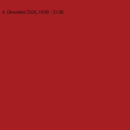
6. Dezember 2026, 19:00
-
21:30