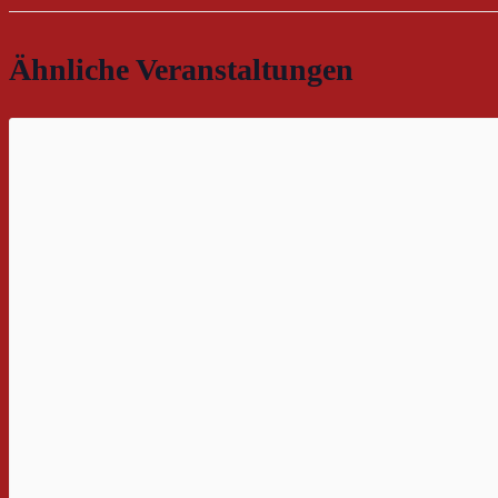
Ähnliche Veranstaltungen