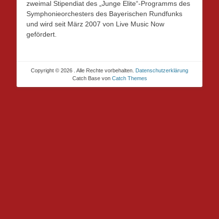
zweimal Stipendiat des „Junge Elite“-Programms des
Symphonieorchesters des Bayerischen Rundfunks
und wird seit März 2007 von Live Music Now
gefördert.
Copyright © 2026
. Alle Rechte vorbehalten.
Datenschutzerklärung
Catch Base von
Catch Themes