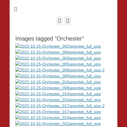
Facebook
Instagram
Images tagged "Orchester"