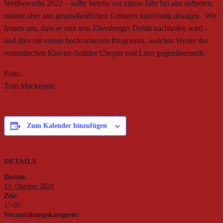
Wettbewerbs 2022 – sollte bereits vor einem Jahr bei uns auftreten,
musste aber aus gesundheitlichen Gründen kurzfristig absagen. Wir
freuen uns, dass er nun sein Ebersberger Debüt nachholen wird –
und dies mit einem hochvirtuosen Programm, welches Werke der
romantischen Klavier-Solitäre Chopin und Liszt gegenüberstellt.
Foto:
Tom Mackenzie
Zum Kalender hinzufügen
DETAILS
Datum:
13. Oktober 2024
Zeit:
17:00
Veranstaltungskategorie: