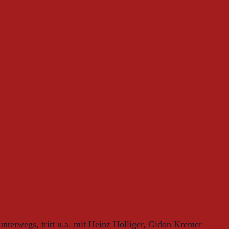
nterwegs, tritt u.a. mit Heinz Holliger, Gidon Kremer