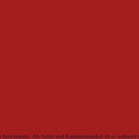
Instruments. Als Solist und Kammermusiker ist er weltweit u