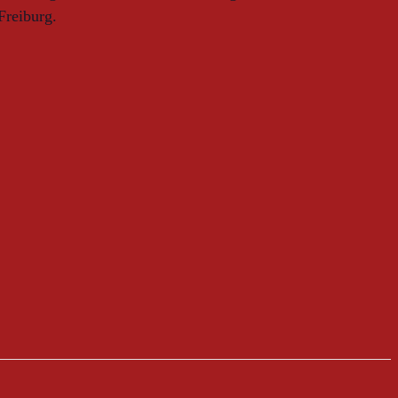
Freiburg.