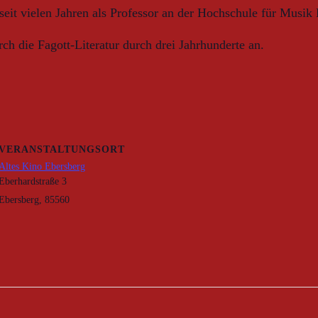
seit vielen Jahren als Professor an der Hochschule für Musik 
h die Fagott-Literatur durch drei Jahrhunderte an.
VERANSTALTUNGSORT
Altes Kino Ebersberg
Eberhardstraße 3
Ebersberg
,
85560