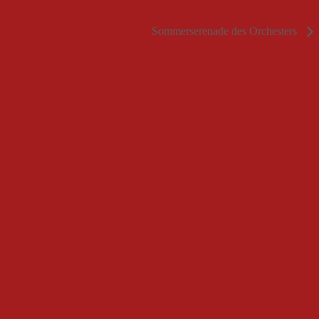
Sommerserenade des Orchesters