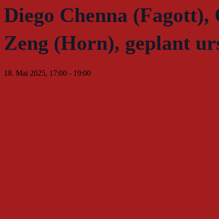
Diego Chenna (Fagott), 
Zeng (Horn), geplant ur
18. Mai 2025, 17:00
-
19:00